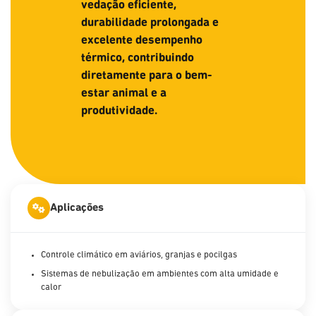
vedação eficiente,
durabilidade prolongada e
excelente desempenho
térmico, contribuindo
diretamente para o bem-
estar animal e a
produtividade.
Aplicações
Controle climático em aviários, granjas e pocilgas
Sistemas de nebulização em ambientes com alta umidade e
calor