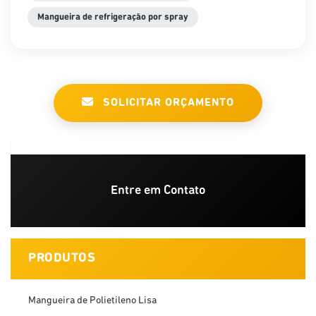
Mangueira de refrigeração por spray
SOLICITAR ORÇAMENTO
Entre em Contato
PRODUTOS
Mangueira de Polietileno Lisa