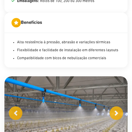
Embalagens:
Rolos de 100, 200 ou 300 metros
Benefícios
Alta resistência à pressão, abrasão e variações térmicas
Flexibilidade e facilidade de instalação em diferentes layouts
Compatibilidade com bicos de nebulização comerciais
Anterior
Próximo