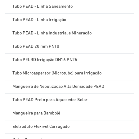
Tubo PEAD - Linha Saneamento
Tubo PEAD - Linha Irrigação
Tubo PEAD - Linha Industrial e Mineração
Tubo PEAD 20 mm PN10
Tubo PELBD Irrigação DN16 PN25
Tubo Microaspersor (Microtubo) para Irrigação
Mangueira de Nebulização Alta Densidade PEAD
Tubo PEAD Preto para Aquecedor Solar
Mangueira para Bambolê
Eletroduto Flexível Corrugado