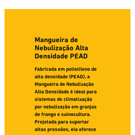
Mangueira de
Nebulização Alta
Densidade PEAD
Fabricada em polietileno de
alta densidade (PEAD), a
Mangueira de Nebulização
Alta Densidade é ideal para
sistemas de climatização
por nebulização em granjas
de frango e suinocultura.
Projetada para suportar
altas pressões, ela oferece