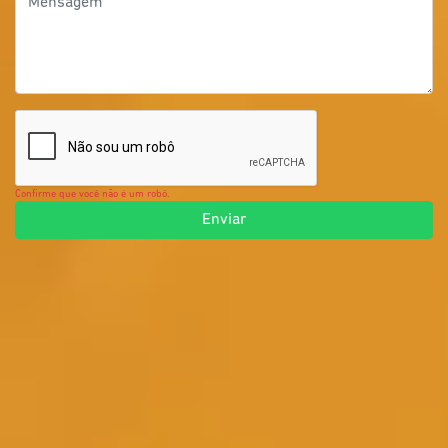
Confirme que você não é um robô.
Enviar