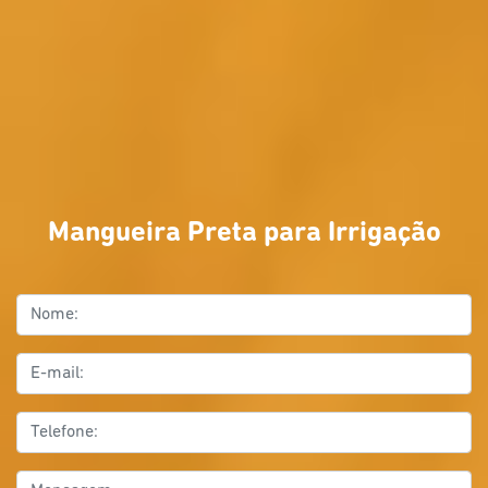
Mangueira Preta para Irrigação