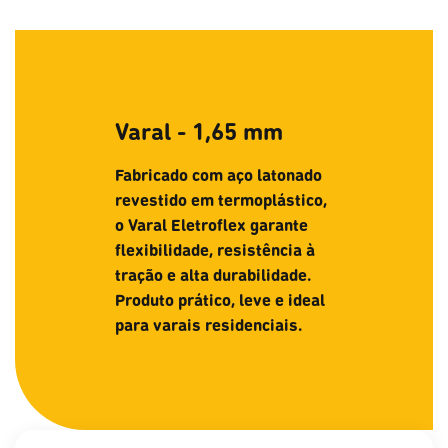
Varal - 1,65 mm
Fabricado com aço latonado
revestido em termoplástico,
o Varal Eletroflex garante
flexibilidade, resistência à
tração e alta durabilidade.
Produto prático, leve e ideal
para varais residenciais.