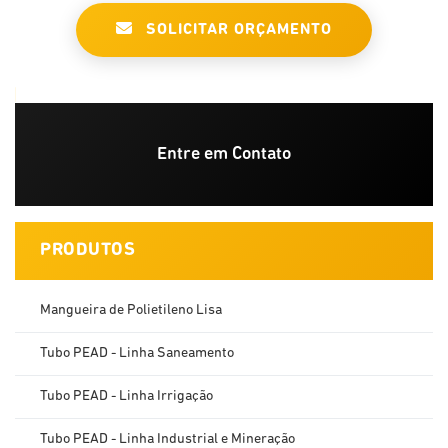
SOLICITAR ORÇAMENTO
Entre em Contato
PRODUTOS
Mangueira de Polietileno Lisa
Tubo PEAD - Linha Saneamento
Tubo PEAD - Linha Irrigação
Tubo PEAD - Linha Industrial e Mineração