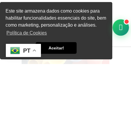
Este site armazena dados como cookies para
habilitar funcionalidades essenciais do site, bem
Home
Informações
Conduítes Corrugados
como marketing, personalização e análises.
Política de Cookies
Aceitar!
PT