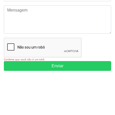
Confirme que você não é um robô.
Enviar