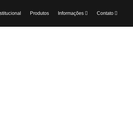
stitucional
Produtos
Informações
Contato