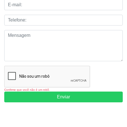
Confirme que você não é um robô.
Enviar