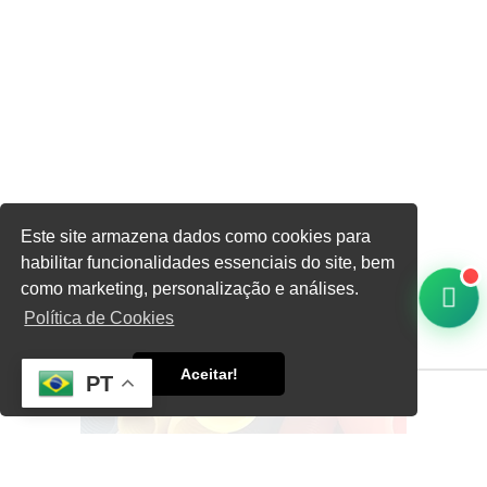
Este site armazena dados como cookies para
habilitar funcionalidades essenciais do site, bem
Home
Informações
Corrugado Flexível
como marketing, personalização e análises.
Política de Cookies
Aceitar!
PT