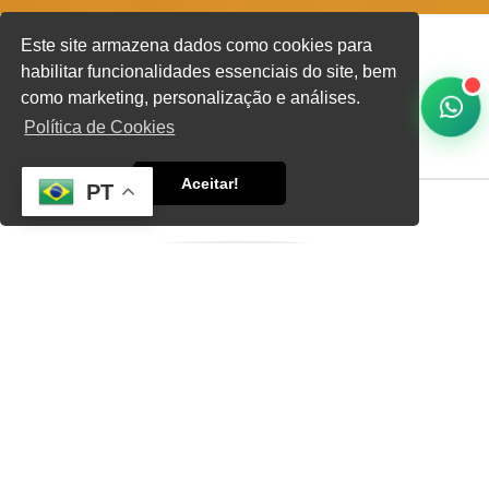
Este site armazena dados como cookies para
habilitar funcionalidades essenciais do site, bem
como marketing, personalização e análises.
Home
Informações
Mangueira Lisa para Irrigação
Política de Cookies
Aceitar!
PT