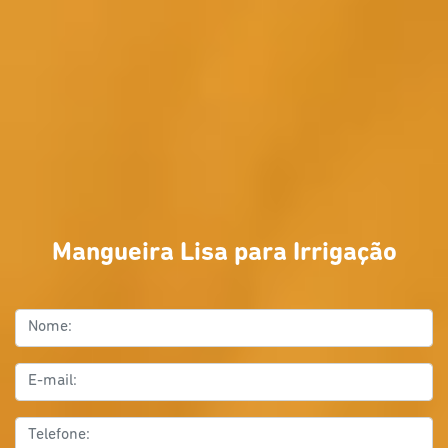
Mangueira Lisa para Irrigação