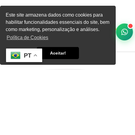
Este site armazena dados como cookies para
habilitar funcionalidades essenciais do site, bem
Home
Informações
como marketing, personalização e análises.
Preço de Mangueira para Irrigação
Política de Cookies
Aceitar!
PT