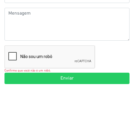
Confirme que você não é um robô.
Enviar