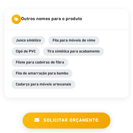
Outros nomes para o produto
Junco sintético
Fita para móveis de vime
Cipó de PVC
Tira sintética para acabamento
Filete para cadeiras de fibra
Fita de amarração para bambu
Cadarço para móveis artesanais
SOLICITAR ORÇAMENTO