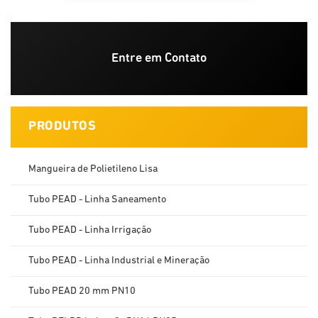
Entre em Contato
PRODUTOS
Mangueira de Polietileno Lisa
Tubo PEAD - Linha Saneamento
Tubo PEAD - Linha Irrigação
Tubo PEAD - Linha Industrial e Mineração
Tubo PEAD 20 mm PN10