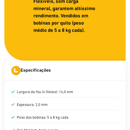
Flexíveis, sem carga
mineral, garantem altíssimo
rendimento. Vendidos em
bobinas por quilo (peso
médio de 5 a 8 kg cada).
Especificações
Largura da fita (4 filetes): 14,0 mm
Espessura: 2,0 mm
Peso das bobinas: 5 a 8 kg cada