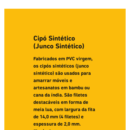
Cipó Sintético
(Junco Sintético)
Fabricados em PVC virgem,
os cipós sintéticos (junco
sintético) são usados para
amarrar móveis e
artesanatos em bambu ou
cana da índia. São filetes
destacáveis em forma de
meia lua, com largura da fita
de 14,0 mm (4 filetes) e
espessura de 2,0 mm.